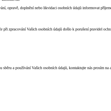
ní, opravě, doplnění nebo likvidaci osobních údajů informovat příjemc
e při zpracování Vašich osobních údajů došlo k porušení pravidel ochr
u sběru a používání Vašich osobních údajů, kontaktujte nás prosím na 