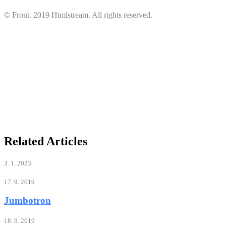
© Front. 2019 Htmlstream. All rights reserved.
Related Articles
3. 1. 2023
17. 9. 2019
Jumbotron
18. 9. 2019