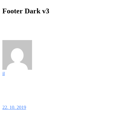
Footer Dark v3
il
22. 10. 2019