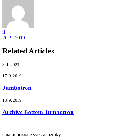
il
20. 9. 2019
Related Articles
3. 1. 2023
17. 9. 2019
Jumbotron
18. 9. 2019
Archive Bottom Jumbotron
s námi poznáte své zákazníky